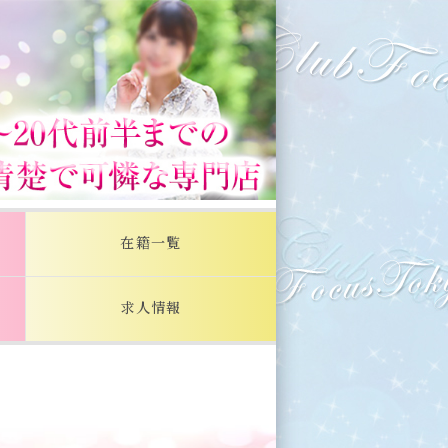
在籍一覧
求人情報