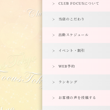
CLUB FOCUSについて
当店のこだわり
出勤スケジュール
イベント・割引
WEB予約
ランキング
お客様の声を投稿する