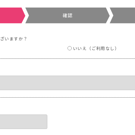
ございますか？
いいえ（ご利用なし）