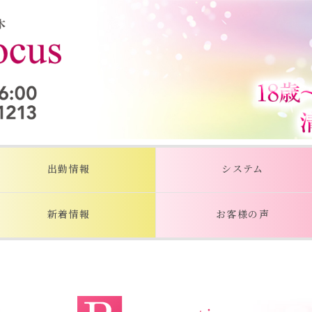
出勤情報
システム
新着情報
お客様の声