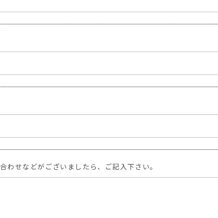
い合わせなどがございましたら、ご記入下さい。