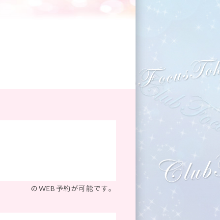
のWEB予約が可能です。