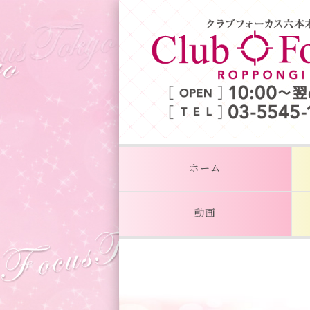
ホーム
動画