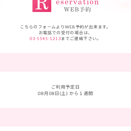
こちらのフォームよりWEB予約が出来ます。
お電話での受付の場合は、
03-5545-1213
までご連絡下さい。
ご利用予定日
08月08日(土)
から１週間