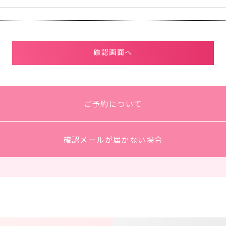
ご予約について
確認メールが届かない場合