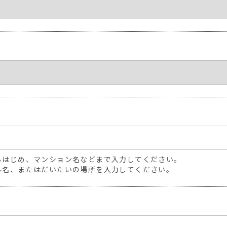
らはじめ、マンション名などまで入力してください。
ル名、またはだいたいの場所を入力してください。