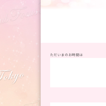
ただいまのお時間は