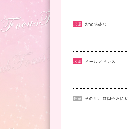
お電話番号
メールアドレス
その他、質問やお問