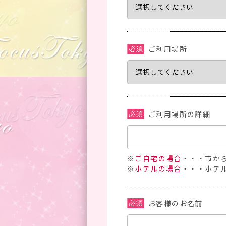
ご利用場所
ご利用場所の詳細
※
ご自宅の場合
・・・市か
※
ホテルの場合
・・・ホテ
お客様のお名前