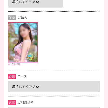
ご指名
MICHIRU
コース
ご利用場所