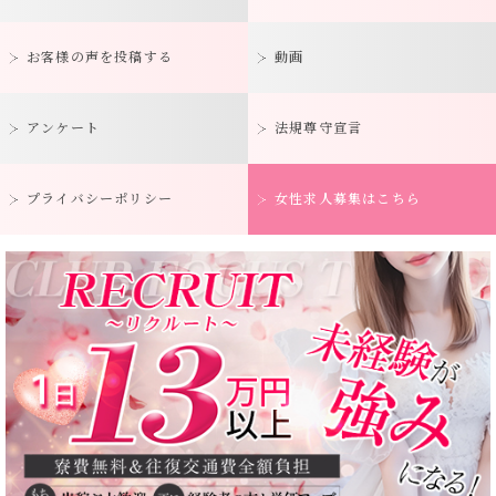
お客様の声を投稿する
動画
アンケート
法規尊守宣言
プライバシーポリシー
女性求人募集はこちら