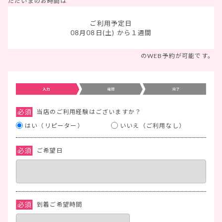
ただいまのお時間は
ご利用予定日
08月08日(土)
から１週間
のWEB予約が可能です。
当店のご利用経験はございますか？
はい（リピーター）
いいえ（ご利用なし）
ご希望日
到着ご希望時間