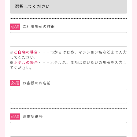
ご利用場所の詳細
※
ご自宅の場合
・・・市からはじめ、マンション名などまで入力
してください。
※
ホテルの場合
・・・ホテル名、またはだいたいの場所を入力し
てください。
お客様のお名前
お電話番号