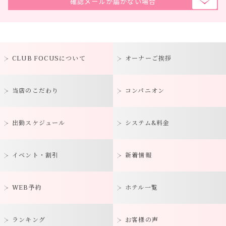
確認メールが届かない場合
CLUB FOCUSについて
オーナーご挨拶
当店のこだわり
コンパニオン
出勤スケジュール
システム&料金
イベント・割引
新着情報
WEB予約
ホテル一覧
ランキング
お客様の声