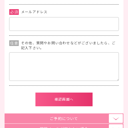
メールアドレス
その他、質問やお問い合わせなどがございましたら、ご
記入下さい。
ご予約について