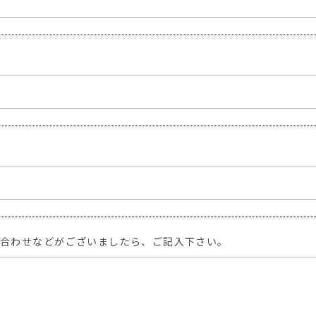
い合わせなどがございましたら、ご記入下さい。