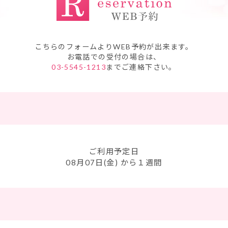
こちらのフォームよりWEB予約が出来ます。
お電話での受付の場合は、
03-5545-1213
までご連絡下さい。
ご利用予定日
08月07日(金)
から１週間