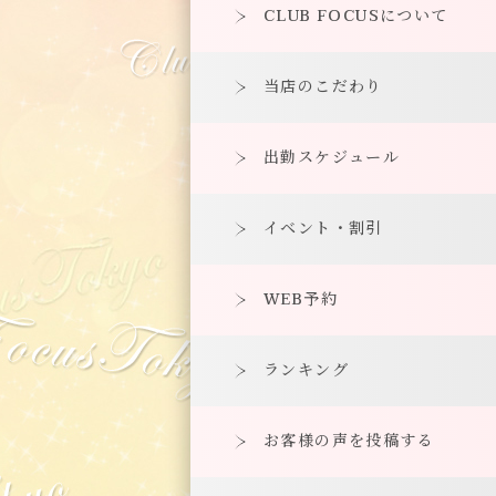
CLUB FOCUSについて
当店のこだわり
出勤スケジュール
イベント・割引
WEB予約
ランキング
お客様の声を投稿する