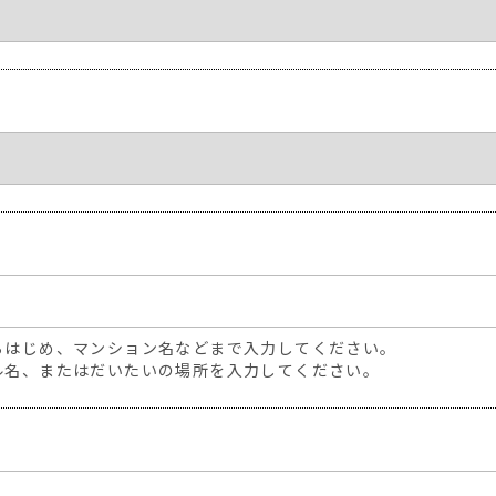
らはじめ、マンション名などまで入力してください。
ル名、またはだいたいの場所を入力してください。