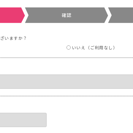
ございますか？
いいえ（ご利用なし）