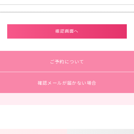
ご予約について
確認メールが届かない場合