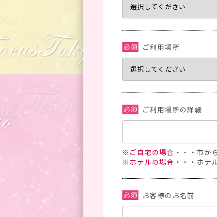
ご利用場所
ご利用場所の詳細
※
ご自宅の場合
・・・市か
※
ホテルの場合
・・・ホテ
お客様のお名前