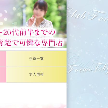
在籍一覧
求人情報