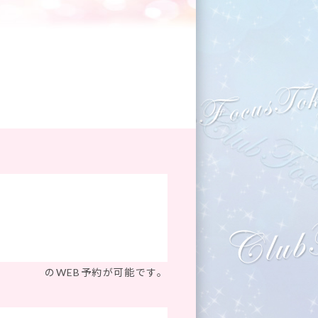
のWEB予約が可能です。