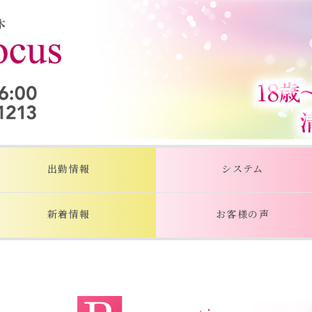
出勤情報
システム
新着情報
お客様の声