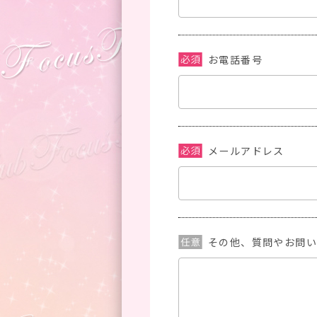
お電話番号
メールアドレス
その他、質問やお問