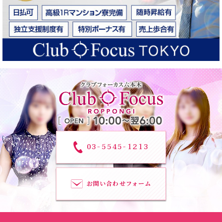
03-5545-1213
お問い合わせフォーム