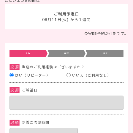
ただいまのお時間は
ご利用予定日
08月11日(火)
から１週間
のWEB予約が可能です。
当店のご利用経験はございますか？
はい（リピーター）
いいえ（ご利用なし）
ご希望日
到着ご希望時間