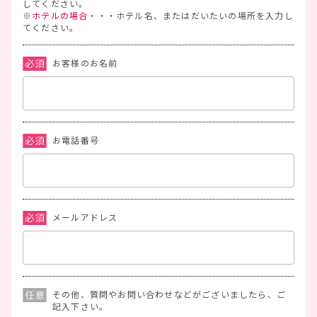
してください。
※
ホテルの場合
・・・ホテル名、またはだいたいの場所を入力し
てください。
お客様のお名前
お電話番号
メールアドレス
その他、質問やお問い合わせなどがございましたら、ご
記入下さい。