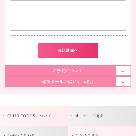
ご予約について
確認メールが届かない場合
CLUB FOCUSについて
オーナーご挨拶
当店のこだわり
コンパニオン