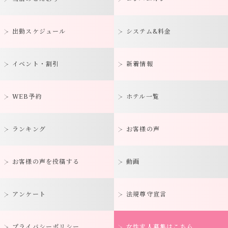
出勤スケジュール
システム&料金
イベント・割引
新着情報
WEB予約
ホテル一覧
ランキング
お客様の声
お客様の声を投稿する
動画
アンケート
法規尊守宣言
プライバシーポリシー
女性求人募集はこちら