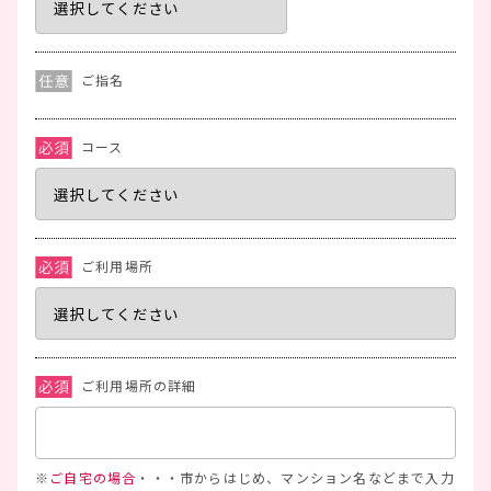
ご指名
コース
ご利用場所
ご利用場所の詳細
※
ご自宅の場合
・・・市からはじめ、マンション名などまで入力